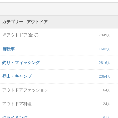
カテゴリー : アウトドア
※アウトドア(全て)
7949
自転車
1602
釣り・フィッシング
2816
登山・キャンプ
2354
アウトドアファッション
64
アウトドア料理
124
クライミング
61