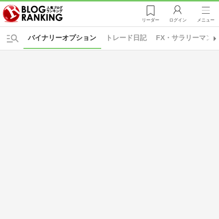
リーダー
ログイン
メニュー
バイナリーオプション
トレード日記
FX・サラリーマン