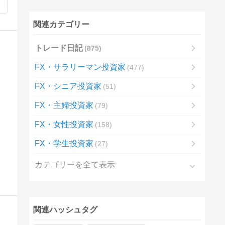
関連カテゴリー
トレード日記
875
FX・サラリーマン投資家
477
FX・シニア投資家
51
FX・主婦投資家
79
FX・女性投資家
158
FX・学生投資家
27
カテゴリーを全て表示
関連ハッシュタグ