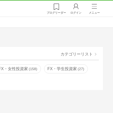
ブログ
リーダー
ログイン
メニュー
カテゴリーリスト
FX・女性投資家
FX・学生投資家
158
27