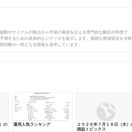
波動やサイクルの観点から市場の展望を伝える専門的な解説が特徴で
予測するための具体的なシナリオを提示します。複雑な相場状況を冷静
買判断の一助となる情報を追求しています。
）の
運用人気ランキング
２０２６年７月１６日（木）
損益トピックス