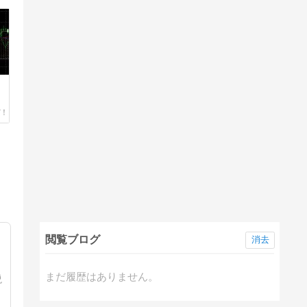
閲覧ブログ
消去
まだ履歴はありません。
説