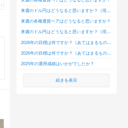
来週のドル円はどうなると思いますか？（現在１ドル１５７．１円）
来週の各種通貨ペアはどうなると思いますか？
来週のドル円はどうなると思いますか？（現在１ドル１５４．７円）
2026年の目標は何ですか？（あてはまるもの全てにチェックしてね）
2026年の目標は何ですか？（あてはまるもの全てにチェックしてね）
2025年の運用成績はいかがでしたか？
続きを表示