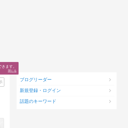
できます。
閉じる
ブログリーダー
示
新規登録・ログイン
話題のキーワード