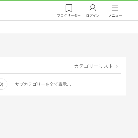
ブログ
リーダー
ログイン
メニュー
カテゴリーリスト
3
サブカテゴリーを全て表示…