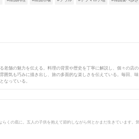
る老舗の魅力を伝える。料理の背景や歴史を丁寧に解説し、個々の店の
雰囲気も巧みに描き出し、旅の多面的な楽しさを伝えている。毎回、味
となっている。