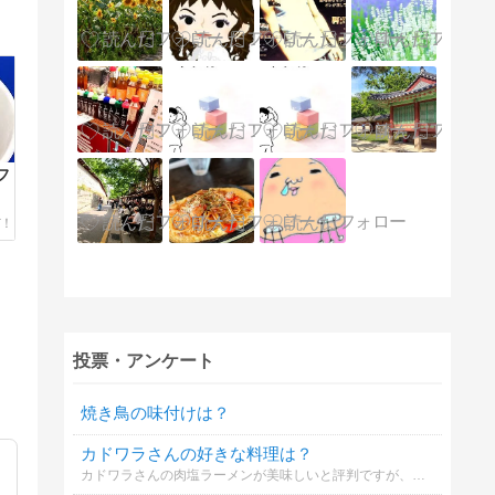
フ
投票・アンケート
焼き鳥の味付けは？
カドワラさんの好きな料理は？
カドワラさんの肉塩ラーメンが美味しいと評判ですが、好きな料理を教えてください。