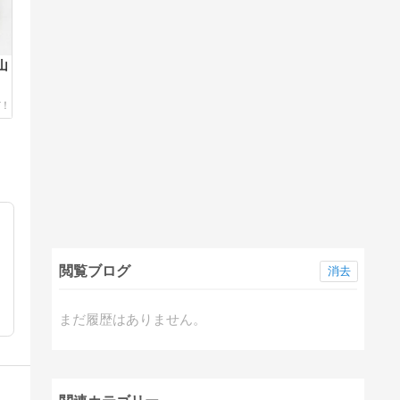
山
閲覧ブログ
消去
まだ履歴はありません。