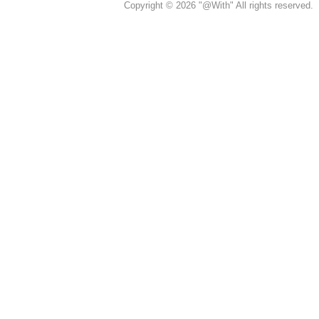
Copyright © 2026 "@With" All rights reserved.