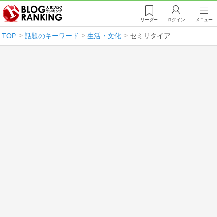
リーダー
ログイン
メニュー
TOP
話題のキーワード
生活・文化
セミリタイア