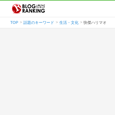
TOP
話題のキーワード
生活・文化
快傑ハリマオ