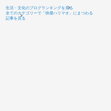
生活・文化のブログランキングを見る
全てのカテゴリーで「快傑ハリマオ」にまつわる
記事を見る