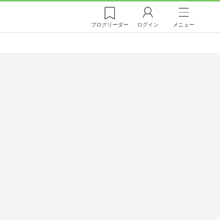
ブログ
リーダー
ログイン
メニュー