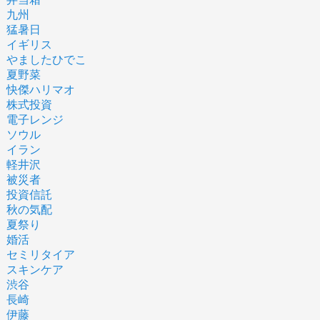
九州
猛暑日
イギリス
やましたひでこ
夏野菜
快傑ハリマオ
株式投資
電子レンジ
ソウル
イラン
軽井沢
被災者
投資信託
秋の気配
夏祭り
婚活
セミリタイア
スキンケア
渋谷
長崎
伊藤