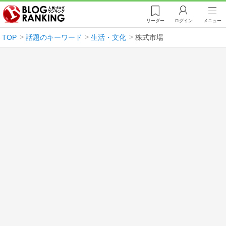
リーダー
ログイン
メニュー
TOP
話題のキーワード
生活・文化
株式市場