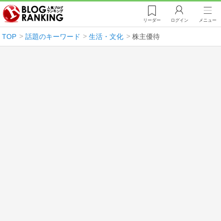
リーダー
ログイン
メニュー
TOP
話題のキーワード
生活・文化
株主優待