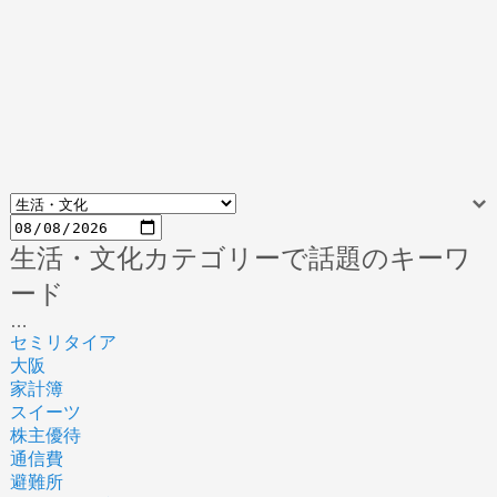
生活・文化カテゴリーで話題のキーワ
ード
…
セミリタイア
大阪
家計簿
スイーツ
株主優待
通信費
避難所