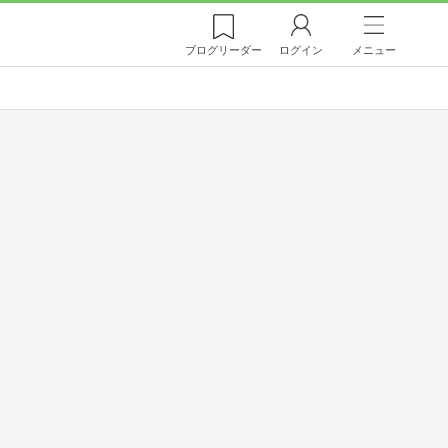
ブログ
リーダー
ログイン
メニュー