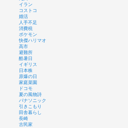
イラン
コストコ
婚活
人手不足
消費税
ポケモン
快傑ハリマオ
高市
避難所
酷暑日
イギリス
日本株
原爆の日
家庭菜園
ドコモ
夏の風物詩
パナソニック
引きこもり
田舎暮らし
長崎
古民家