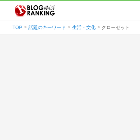
TOP
話題のキーワード
生活・文化
クローゼット