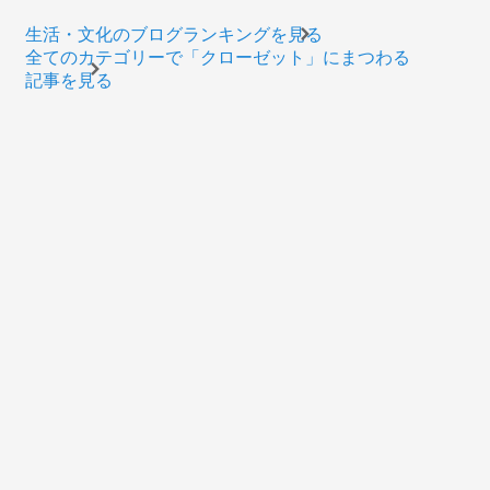
生活・文化のブログランキングを見る
全てのカテゴリーで「クローゼット」にまつわる
記事を見る