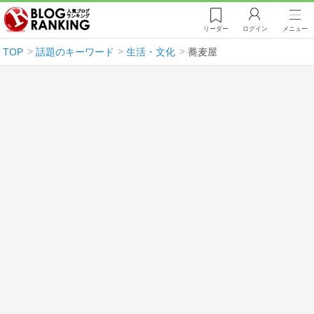
リーダー
ログイン
メニュー
TOP
話題のキーワード
生活・文化
蕎麦屋