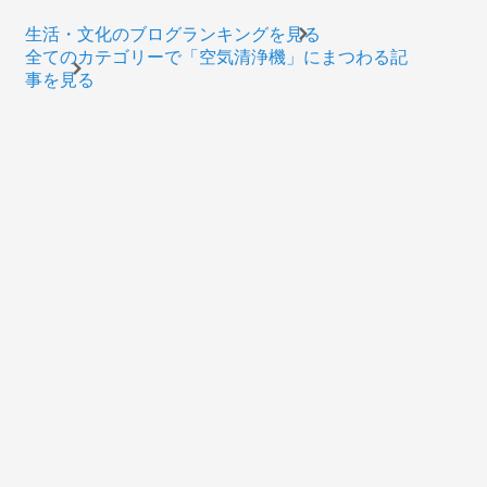
生活・文化のブログランキングを見る
全てのカテゴリーで「空気清浄機」にまつわる記
事を見る