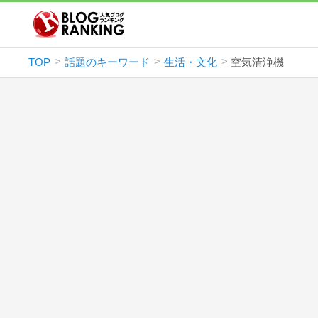
TOP
話題のキーワード
生活・文化
空気清浄機