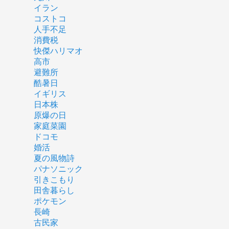
イラン
コストコ
人手不足
消費税
快傑ハリマオ
高市
避難所
酷暑日
イギリス
日本株
原爆の日
家庭菜園
ドコモ
婚活
夏の風物詩
パナソニック
引きこもり
田舎暮らし
ポケモン
長崎
古民家