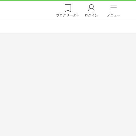
ブログ
リーダー
ログイン
メニュー