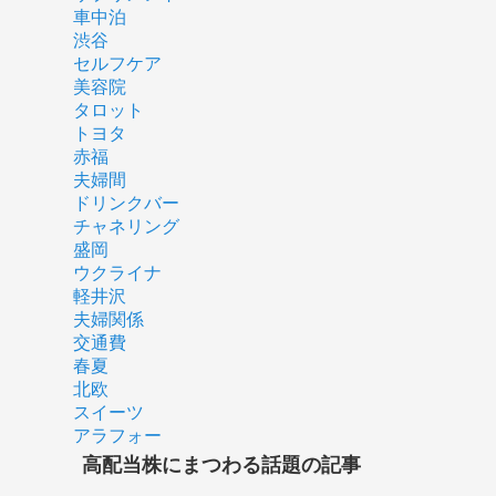
車中泊
渋谷
セルフケア
美容院
タロット
トヨタ
赤福
夫婦間
ドリンクバー
チャネリング
盛岡
ウクライナ
軽井沢
夫婦関係
交通費
春夏
北欧
スイーツ
アラフォー
高配当株にまつわる話題の記事