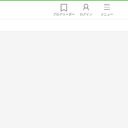
ブログ
リーダー
ログイン
メニュー