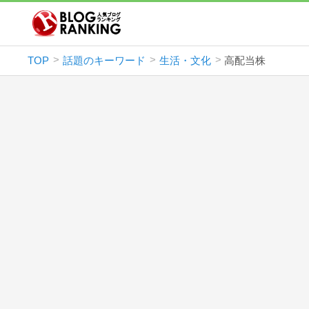
TOP
話題のキーワード
生活・文化
高配当株