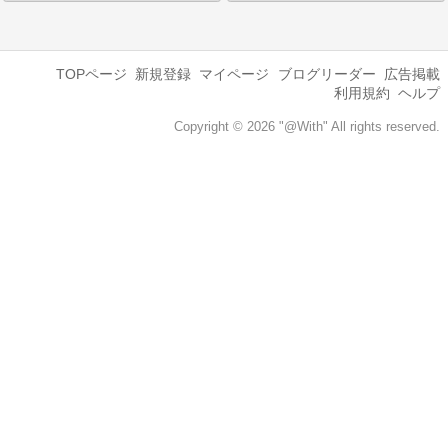
TOPページ
新規登録
マイページ
ブログリーダー
広告掲載
利用規約
ヘルプ
Copyright © 2026 "@With" All rights reserved.