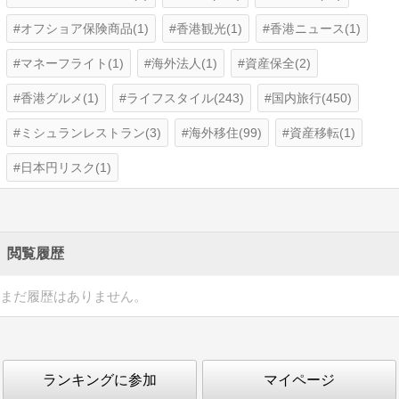
オフショア保険商品(1)
香港観光(1)
香港ニュース(1)
マネーフライト(1)
海外法人(1)
資産保全(2)
香港グルメ(1)
ライフスタイル(243)
国内旅行(450)
ミシュランレストラン(3)
海外移住(99)
資産移転(1)
日本円リスク(1)
閲覧履歴
まだ履歴はありません。
ランキングに参加
マイページ