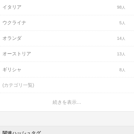
イタリア
98
ウクライナ
5
オランダ
14
オーストリア
13
ギリシャ
8
(カテゴリ一覧)
続きを表示…
関連ハッシュタグ