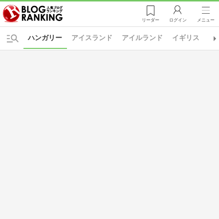
リーダー
ログイン
メニュー
ハンガリー
アイスランド
アイルランド
イギリス
イ