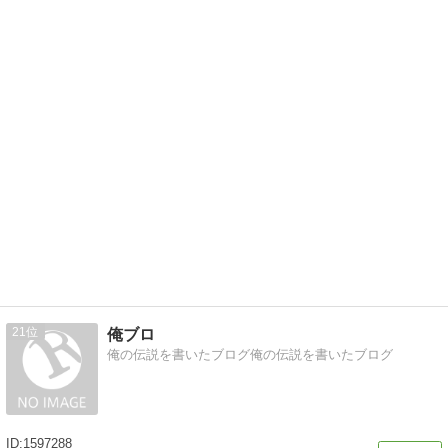
21
俺ブロ
俺の伝説を書いたブログ俺の伝説を書いたブログ
1597288