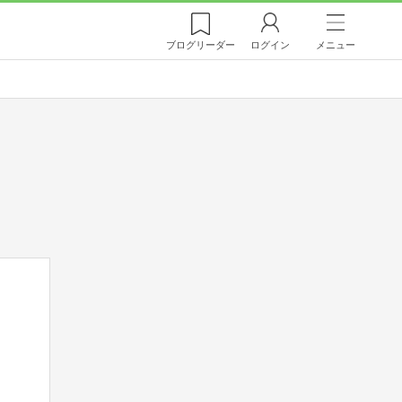
ブログ
リーダー
ログイン
メニュー