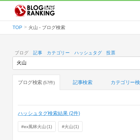
TOP
火山 - ブログ検索
ブログ
記事
カテゴリー
ハッシュタグ
投票
ブログ検索
記事検索
カテゴリー検
57件
ハッシュタグ検索結果 (2件)
ex風林火山
火山
1
1