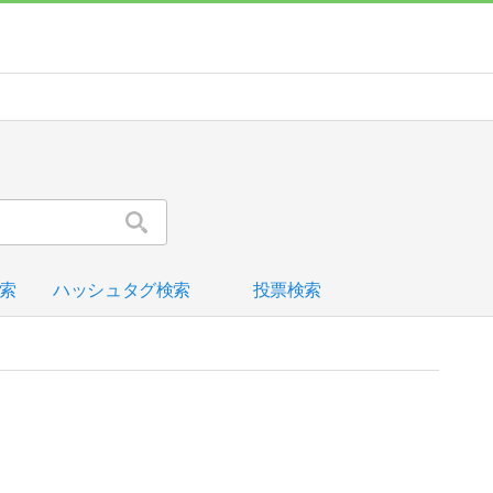
索
ハッシュタグ検索
投票検索