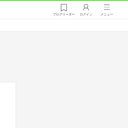
ブログ
リーダー
ログイン
メニュー