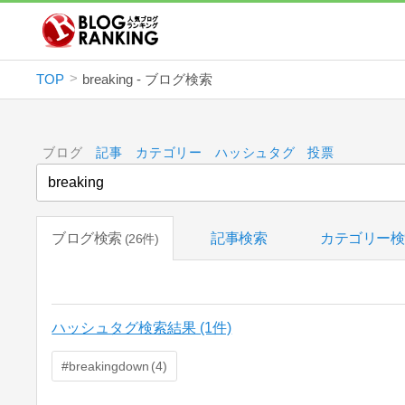
TOP
breaking - ブログ検索
ブログ
記事
カテゴリー
ハッシュタグ
投票
ブログ検索
記事検索
カテゴリー検
26件
ハッシュタグ検索結果 (1件)
breakingdown
4