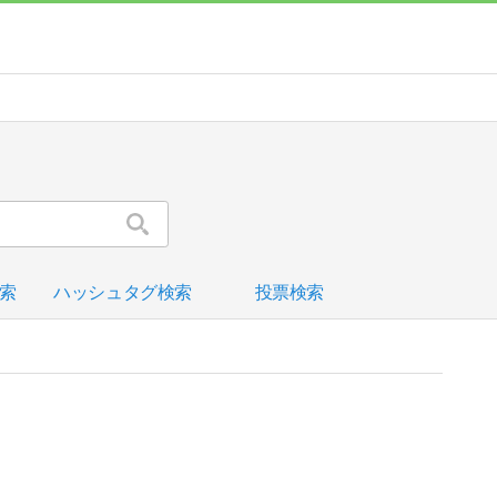
索
ハッシュタグ検索
投票検索