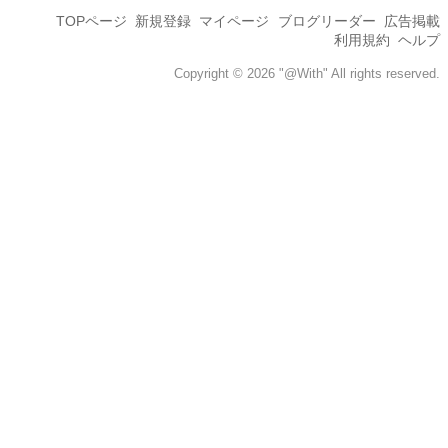
TOPページ
新規登録
マイページ
ブログリーダー
広告掲載
利用規約
ヘルプ
Copyright © 2026 "@With" All rights reserved.