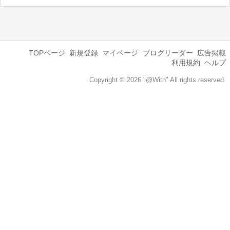
TOPページ
新規登録
マイページ
ブログリーダー
広告掲載
利用規約
ヘルプ
Copyright © 2026 "@With" All rights reserved.