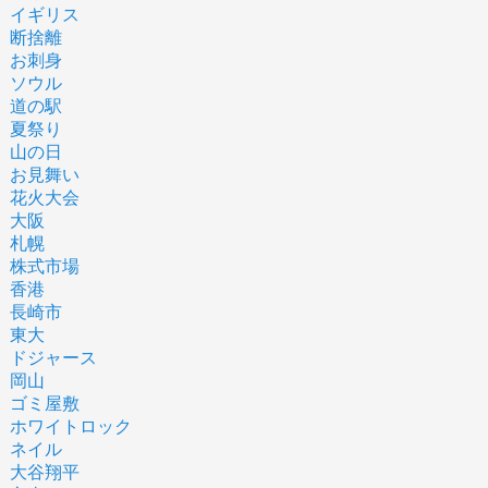
イギリス
断捨離
お刺身
ソウル
道の駅
夏祭り
山の日
お見舞い
花火大会
大阪
札幌
株式市場
香港
長崎市
東大
ドジャース
岡山
ゴミ屋敷
ホワイトロック
ネイル
大谷翔平