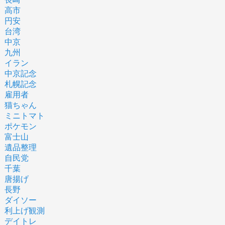
高市
円安
台湾
中京
九州
イラン
中京記念
札幌記念
雇用者
猫ちゃん
ミニトマト
ポケモン
富士山
遺品整理
自民党
千葉
唐揚げ
長野
ダイソー
利上げ観測
デイトレ