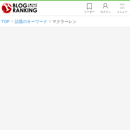
リーダー
ログイン
メニュー
TOP
話題のキーワード
マクラーレン