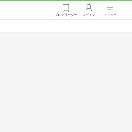
ブログ
リーダー
ログイン
メニュー