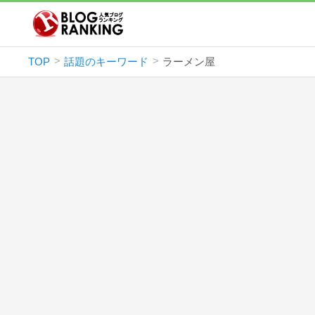
TOP
話題のキーワード
ラーメン屋