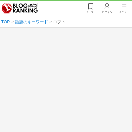
リーダー
ログイン
メニュー
TOP
話題のキーワード
ロフト