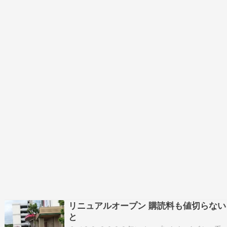
リニュアルオープン 購読料も値切らない
と