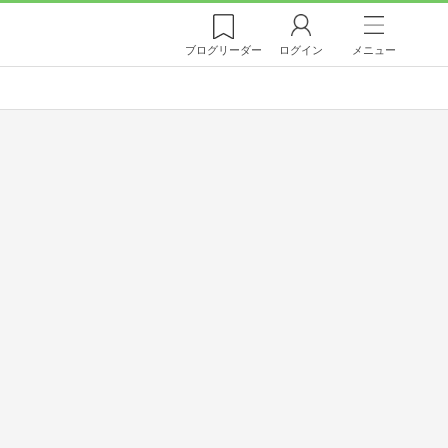
ブログ
リーダー
ログイン
メニュー