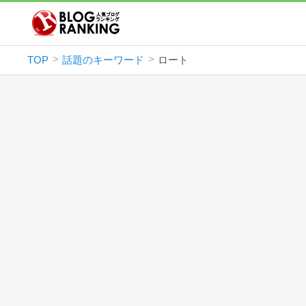
TOP
話題のキーワード
ロート