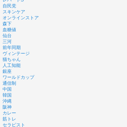
自民党
スキンケア
オンラインストア
森下
血糖値
仙台
三河
前年同期
ヴィンテージ
猫ちゃん
人工知能
銀座
ワールドカップ
通信制
中国
韓国
沖縄
阪神
カレー
筋トレ
セラピスト