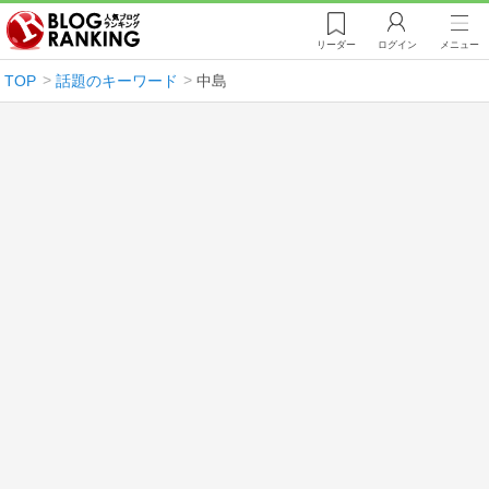
リーダー
ログイン
メニュー
TOP
話題のキーワード
中島