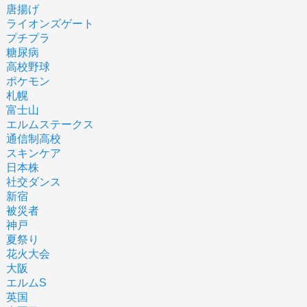
唐揚げ
ライオンズゲート
プチプラ
糖尿病
高校野球
ポケモン
札幌
富士山
エルムステークス
通信制高校
スキンケア
日本株
社交ダンス
新宿
被災者
神戸
夏祭り
花火大会
大阪
エルムS
英国