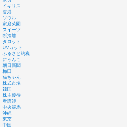
イギリス
香港
ソウル
家庭菜園
スイーツ
断捨離
タロット
UVカット
ふるさと納税
にゃんこ
朝日新聞
梅田
猫ちゃん
株式市場
韓国
株主優待
看護師
中央競馬
沖縄
東京
中国