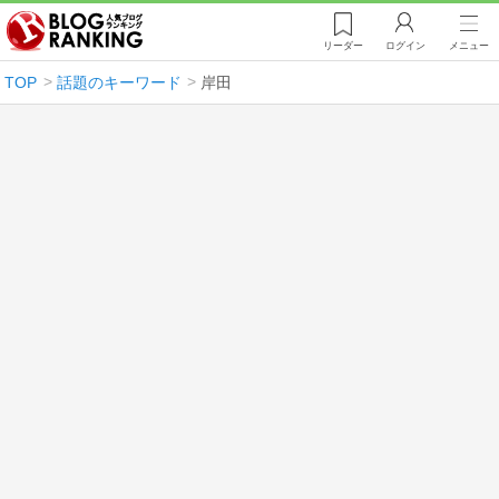
リーダー
ログイン
メニュー
TOP
話題のキーワード
岸田