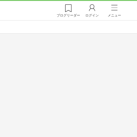
ブログ
リーダー
ログイン
メニュー