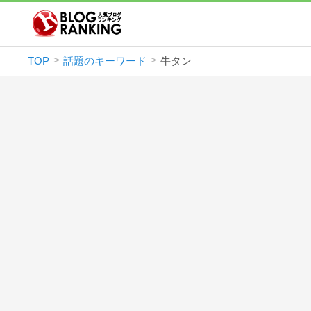
TOP
話題のキーワード
牛タン