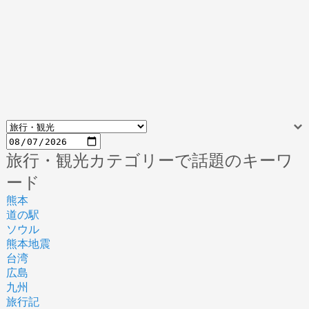
旅行・観光カテゴリーで話題のキーワ
ード
熊本
道の駅
ソウル
熊本地震
台湾
広島
九州
旅行記