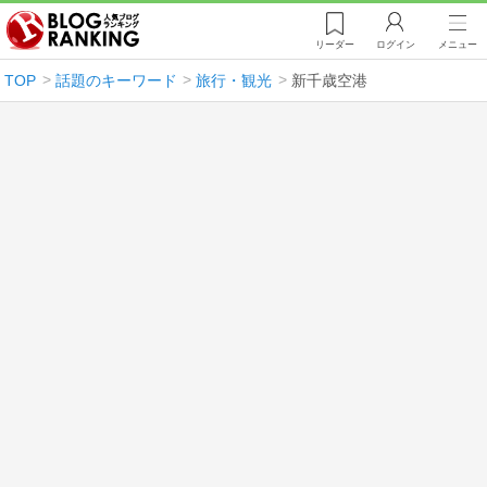
リーダー
ログイン
メニュー
TOP
話題のキーワード
旅行・観光
新千歳空港