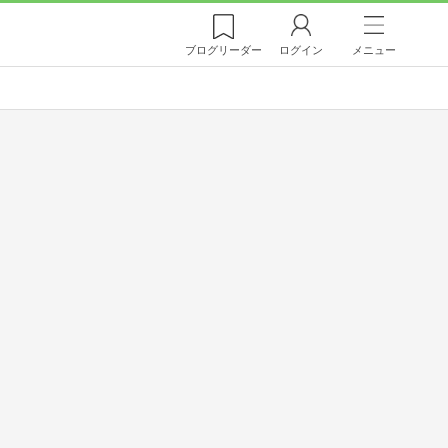
ブログ
リーダー
ログイン
メニュー