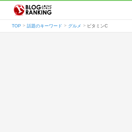
TOP
話題のキーワード
グルメ
ビタミンC