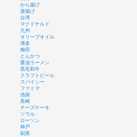
から揚げ
唐揚げ
台湾
マクドナルド
九州
オリーブオイル
博多
梅田
とんかつ
醤油ラーメン
黒毛和牛
クラフトビール
スパイシー
ファミマ
池袋
長崎
チーズケーキ
ソウル
ローソン
神戸
副菜