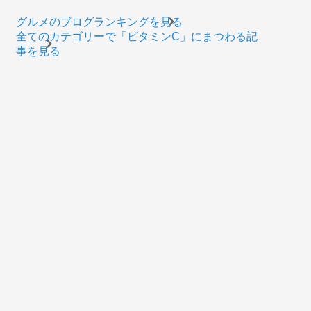
グルメのブログランキングを見る
全てのカテゴリーで「ビタミンC」にまつわる記
事を見る