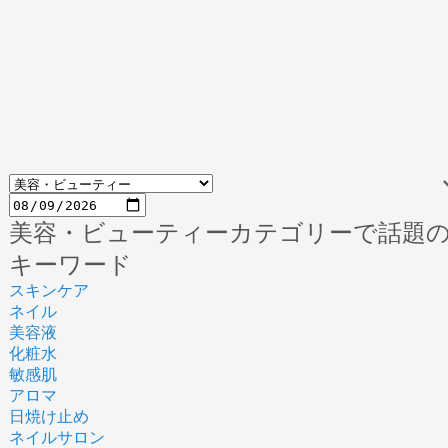
美容・ビューティーカテゴリーで話題
キーワード
スキンケア
ネイル
美容液
化粧水
敏感肌
アロマ
日焼け止め
ネイルサロン