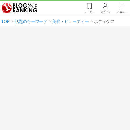
リーダー
ログイン
メニュー
TOP
話題のキーワード
美容・ビューティー
ボディケア