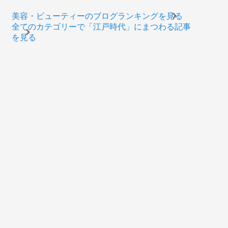
美容・ビューティーのブログランキングを見る
全てのカテゴリーで「江戸時代」にまつわる記事
を見る