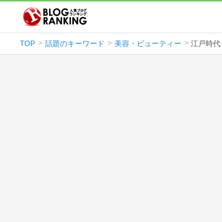
TOP
話題のキーワード
美容・ビューティー
江戸時代