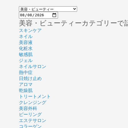
美容・ビューティーカテゴリーで
スキンケア
ネイル
美容液
化粧水
敏感肌
ジェル
ネイルサロン
熱中症
日焼け止め
アロマ
乾燥肌
トリートメント
クレンジング
美容外科
ピーリング
エステサロン
コラーゲン