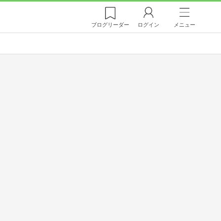
ブログ
リーダー
ログイン
メニュー