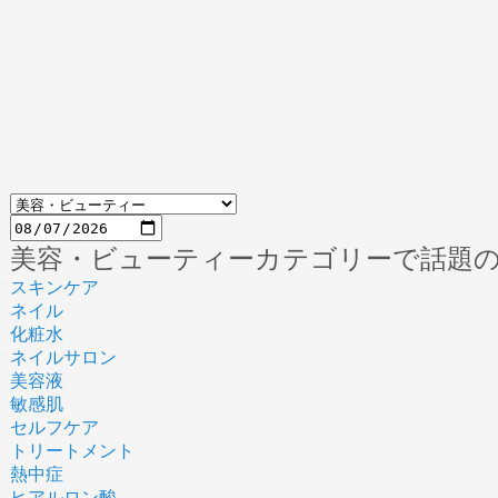
美容・ビューティーカテゴリーで話題
スキンケア
ネイル
化粧水
ネイルサロン
美容液
敏感肌
セルフケア
トリートメント
熱中症
ヒアルロン酸