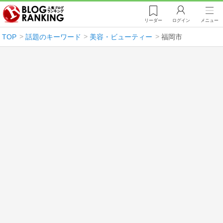
リーダー
ログイン
メニュー
TOP
話題のキーワード
美容・ビューティー
福岡市