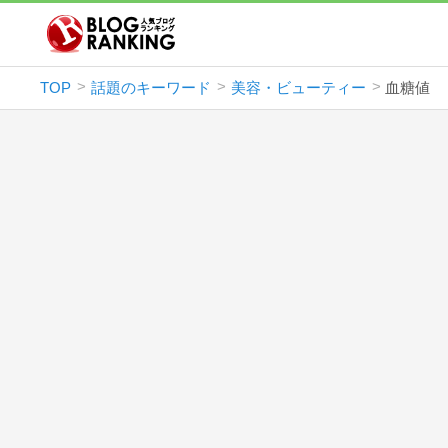
TOP
話題のキーワード
美容・ビューティー
血糖値