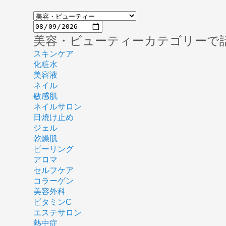
美容・ビューティーカテゴリーで
スキンケア
化粧水
美容液
ネイル
敏感肌
ネイルサロン
日焼け止め
ジェル
乾燥肌
ピーリング
アロマ
セルフケア
コラーゲン
美容外科
ビタミンC
エステサロン
熱中症