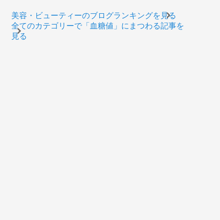
美容・ビューティーのブログランキングを見る
全てのカテゴリーで「血糖値」にまつわる記事を
見る