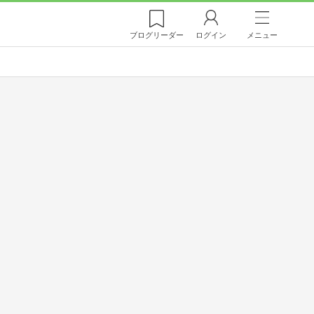
ブログ
リーダー
ログイン
メニュー