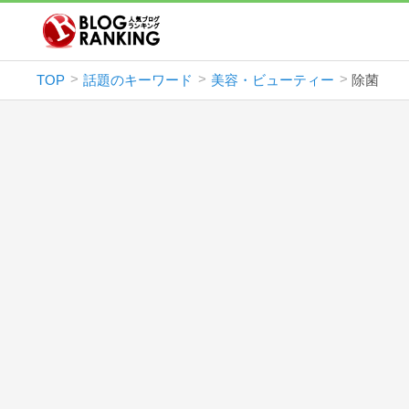
TOP
話題のキーワード
美容・ビューティー
除菌