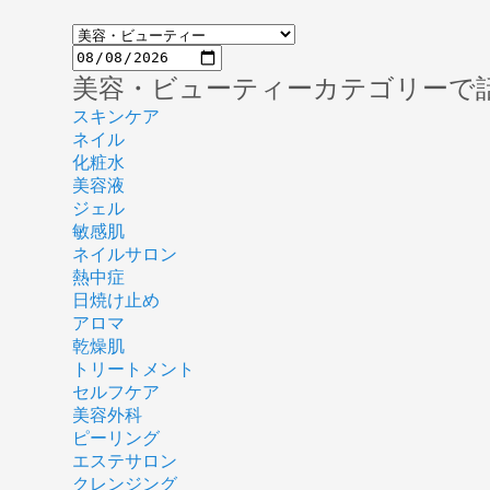
美容・ビューティーカテゴリーで
スキンケア
ネイル
化粧水
美容液
ジェル
敏感肌
ネイルサロン
熱中症
日焼け止め
アロマ
乾燥肌
トリートメント
セルフケア
美容外科
ピーリング
エステサロン
クレンジング