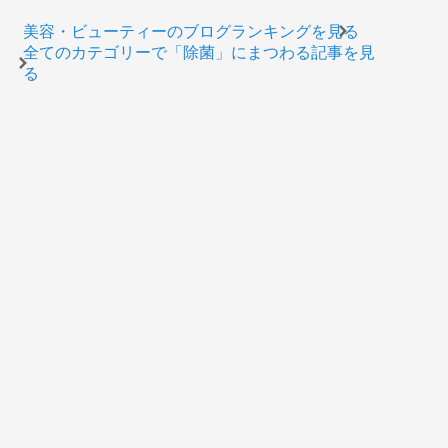
美容・ビューティーのブログランキングを見る
全てのカテゴリーで「除菌」にまつわる記事を見
る