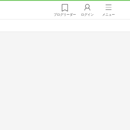
ブログ
リーダー
ログイン
メニュー