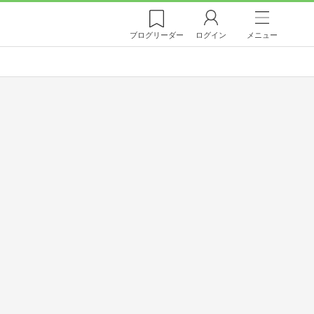
ブログ
リーダー
ログイン
メニュー