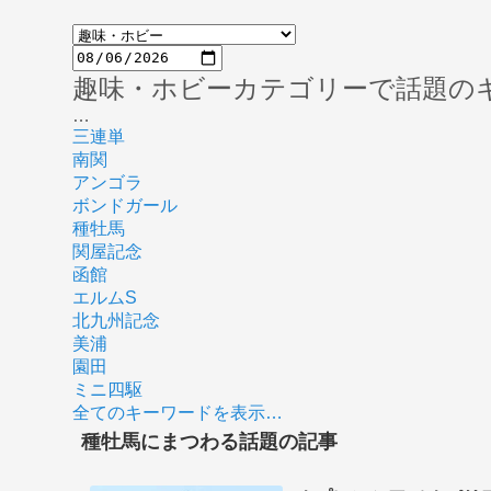
趣味・ホビーカテゴリーで話題の
…
三連単
南関
アンゴラ
ボンドガール
種牡馬
関屋記念
函館
エルムS
北九州記念
美浦
園田
ミニ四駆
全てのキーワードを表示…
種牡馬にまつわる話題の記事