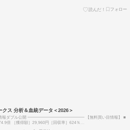
クス 分析＆血統データ＜2026＞
情報ダブル公開 ━━━━━━━━━━━━━━ 【無料買い目情報】 ■
74.9倍 ［獲得額］29,960円［回収率］624％
━ ━━━━━━━━━━━━━━ レパードＳ・ＣＢＣ賞 波乱傾向の