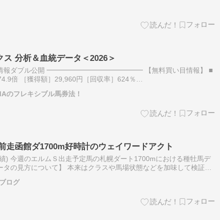
ス 分析＆血統データ＜2026＞
情報ダブル公開 ━━━━━━━━━━━━━━ 【無料買い目情報】 ■
74.9倍 ［獲得額］29,960円［回収率］624％
━ ━━━━━━━━━━━━━━ レパードＳ・ＣＢＣ賞 波乱傾向の
MAのフレキシブル馬券法！
前走函館ダ1700m好時計のウェイワードアクト
績) 今週のエルムＳ出走予定馬の札幌ダート1700mにおける種牡馬デ
ータの見方について】 本来はクラスや馬場状態などを加味して検証す
ンプル数を確保して全体の傾向を掴むため、あえて条件を広げて集計し
想ブログ