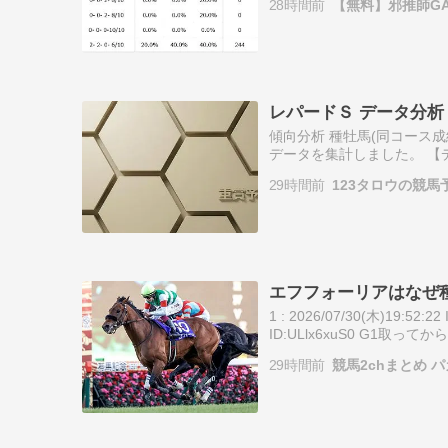
28時間前
【無料】邪推師G
夏に目…
レパードＳ データ分
傾向分析 種牡馬(同コース成
データを集計しました。 【
するべきですが、ここでは
29時間前
123タロウの競馬
して…
エフフォーリアはなぜ
1 : 2026/07/30(木)19:52
ID:ULlx6xuS0 G1取ってからだ
29時間前
競馬2chまとめ 