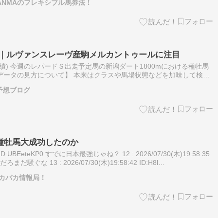
ANMAのフレキシブル馬券法！
析｜ルヴァンスレーヴ産駒メルカントゥールに注目
績) 今週のレパードＳ出走予定馬の新潟ダート1800mにおける種牡馬
データの見方について】 本来はクラスや馬場状態などを加味して検証
サンプル数を確保して全体の傾向を掴むため、あえて条件を広げて集計
予想ブログ
種牡馬大成功したのか
:22 ID:UBEeteKP0 すでに日本最強じゃね？ 12 : 2026/07/30(木)19:58:35
ろまだ騒ぐな 13 : 2026/07/30(木)19:58:42 ID:H8l…
パカパカ情報局！