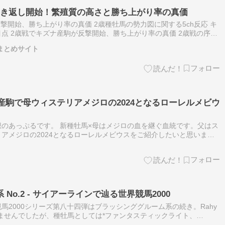
巻き返し開始！繁殖質の高さと勝ち上がり率の真価
撃開始、勝ち上がり率の真価 2歳種牡馬の勢力図に関する5ch反応 キ
点 2歳戦でキズナ産駒が反撃開始、勝ち上がり率の真価 2歳戦の序盤
京開催の訪れとともに怒 ... The post 2歳戦でキズ…
まとめサイト
産駒で母ウィステリアメジロの2024となるローレルメビウ
のあっぷるです。 新種牡馬×母はメジロの血を継ぐ血統です。父はス
アメジロの2024となるローレルメビウスをご紹介したいと思いま
フィール 馬名 […]
No.2 - サイアーラインで辿る世界競馬2000
馬2000シリーズ第八十四弾はブラッシンググルーム系の続き。Rahy
りませんでしたが、種牡馬としては*ファンタスティックライト、
いった超大物産駒を送り出すことに成功しました。*ファンタスティックラ…