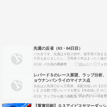
先週の反省（63・64日目）
パカ夫です。先週は６戦２的中。相手馬で決まる
テ目もありましたし、万馬券２本はまったく歯が
ちませんでした。それでも２本の的中があれば十
4日前
パカ夫の馬券学
です。軸馬を見極め、相手馬をしっかり拾い、ヒ
馬がひと荒れしてくれる・・・そんな理想の形を
レパードＳのレース展望、ラップ分析、
み重ねていくことが、今のパカ夫の競馬です。こ
ョウナンバンライのマイナス点
幸…
当会は人気薄◎から万馬券、高配当狙いの【大穴
い】少点数で堅いレースを獲る【本命狙い】の二
流ですＧ１レース、重賞、勝負レースは【大穴狙
4日前
ラッ
い】の中の１鞍で【本命狙い】で配信することは
りません。万馬券は人気薄を相手に入れてラッキ
【重賞回顧】Ｇ３アイビスサマーダッシ