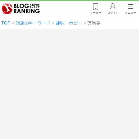
リーダー
ログイン
メニュー
TOP
話題のキーワード
趣味・ホビー
万馬券