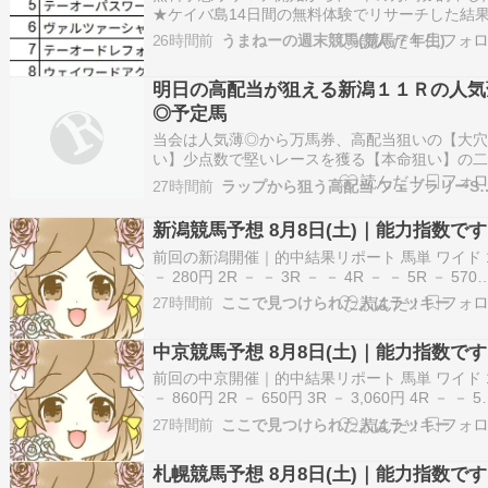
★ケイバ島14日間の無料体験でリサーチした結
シェア。ちょっと見逃してるものもあるかも･･7
26時間前
うまねーの週末競馬(競馬７年生)
26日新潟4Rで3連複6万馬券的中！7月26日札幌1
で3連複2万馬券的中！8月2日新潟8Rで3連複万
明日の高配当が狙える新潟１１Ｒの人気
的中！8月2日札幌12Rで3…
◎予定馬
当会は人気薄◎から万馬券、高配当狙いの【大穴
い】少点数で堅いレースを獲る【本命狙い】の二
流ですＧ１レース、重賞、勝負レースは【大穴狙
27時間前
ラップから狙う高配当 フェブ
い】の中の１鞍で【本命狙い】で配信することは
りません。万馬券は人気薄を相手に入れてラッキ
新潟競馬予想 8月8日(土)｜能力指数で
待ちで獲るものでなく軸◎から獲るものです。２
前回の新潟開催｜的中結果リポート 馬単 ワイド 
００人…
－ 280円 2R － － 3R － － 4R － － 5R － 570
6R 2,330円 1,340円 7R － － 8R － － 9R 13,72
27時間前
ここで見つけられた人はラッキー
円 2,320円 10R － － 11R 1,060円 250円 1…
中京競馬予想 8月8日(土)｜能力指数で
前回の中京開催｜的中結果リポート 馬単 ワイド 
－ 860円 2R － 650円 3R － 3,060円 4R － － 5
－ 360円 6R － 380円 7R － － 8R － 630円 9R
27時間前
ここで見つけられた人はラッキー
460円 10R － 560円 11R － － 12R 1,900円…
札幌競馬予想 8月8日(土)｜能力指数で