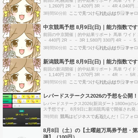
前回の札幌開催｜的中結果リポート 馬単 ワイド 
－ 1,260円 2R － 1,420円 3R － － 4R 4,040円
1,410円 5R － － 6R 1,820円 580円 7R － － 8R
3時間50分前
ここで見つけられた人はラッキー
－ 9R － － 10R － － 11R － － 12R 2,14…
中京競馬予想 8月9日(日)｜能力指数で
前回の中京開催｜的中結果リポート 馬単 ワイド 
－ 440円 2R － － 3R 1,580円 330円 4R － － 5
－ 690円 6R － 1,570円 7R － － 8R － 290円 9
3時間50分前
ここで見つけられた人はラッキー
－ － 10R － 960円 11R － 330円 12R － － …
新潟競馬予想 8月9日(日)｜能力指数で
前回の新潟開催｜的中結果リポート 馬単 ワイド 
－ 1,140円 2R － 1,070円 3R － － 4R － － 5R
－ 6R － 510円 7R － － 8R － 310円 9R － － 1
3時間50分前
ここで見つけられた人はラッキー
－ 400円 11R 6,890円 － 12R 1,160円 2…
レパードステークス2026の予想を公開！
レパードステークス2026(新潟ダート1800m)の
ス予想です。 8月9日に新潟競馬場で開催され発
時刻は15:35です。出走馬はメルカントゥール、
7時間前
競馬はビジネスである
ョウナンバンライ、ドンエレクトス、パイロマン
ーなど。新潟競馬場のダート1800mで行われるGII
8月8日（土）の【土曜超万馬券予想・第
です。 エルムステークスは…
弾】（100円）