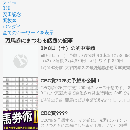
タマモ
3歳上
安田記念
調教師
バンダイ
全てのキーワードを表示…
万馬券にまつわる話題の記事
8月8日（土）の的中実績
■8月8日（土） 予想：2鞍関越Ｓ3連単 12万9,85
（×2）3連複 2万4,670円（×2）ワイド 820円
（×12）ワイド 5,170円（×2）複 勝 300円（80
1時間40分前
◎ミアネーロ3着（4人気）△×◎でヒットエルム
3連単 1万9,010円3連複 2,950円馬 連 …
CBC賞2026の予想を公開！
CBC賞2026(中京芝1200m)のレース予想です。 
9日に中京競馬場で開催され発走時刻は15:45で
出走馬はレイピア、ディアナザール、コウセキ、
1時間50分前
競馬はビジネスである
マモイカロスなど。中京競馬場の芝1200mで行
るGIIIです。 エルムステークスは残念な結果で
CBC賞????
が、土曜日は午前中の…
CBC賞を予想する。 その前に、先週はメインレ
ス２つともに本命にした馬が１着。 だが、相手