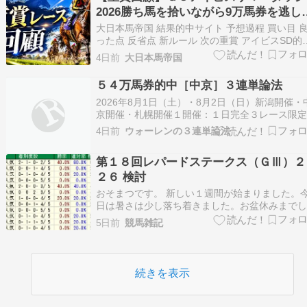
待ちで獲るものでなく軸◎から獲るものです。２
2026勝ち馬を拾いながら9万馬券を逃し
００人…
理由
大日本馬帝国 結果的中サイト 予想過程 買い目 
った点 反省点 新ルール 次の重賞 アイビスSD的
サイトを見る 先週の重賞予想を答え合わせ アイ
4日前
大日本馬帝国
スサマーダッシュ2026回顧勝ち馬を○評価しても
９万馬券を逃した理由 ○⑥ピューロマジックはレ
５４万馬券的中［中京］３連単論法
ードで１着。しかし、２着⑪ロ…
2026年8月1日（土）・8月2日（日）新潟開催・
京開催・札幌開催１開催：１日完全３レース限定
想予想配信の主な的中レース8月1日（土）中京4
4日前
ウォーレンの３連単論法
歳未勝利３連単：547,990円［5479.9倍］的中
複：103,390円［1033.9倍］的中［予想配信内
第１８回レパードステークス（ＧⅢ）２
軸馬（9番ウンナ…
２６ 検討
おそまつです。 新しい１週間が始まりました。
日は暑さは少し落ち着きました。お盆休みまでし
かり頑張りましょう。では、日曜日新潟７Ｒレパ
5日前
競馬雑記
ドステークス（ＧⅢ）の検討です。３歳限定の１
００ｍのダート重賞です。 過去５年間の人気に
る傾向は、馬連平均 ６,７５０円’２５年 ５番人
続きを表示