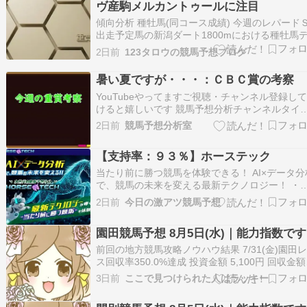
ヴ産駒メルカントゥールに注目
な…
傾向分析 種牡馬(同コース成績) 今週のレパード
出走予定馬の新潟ダート1800mにおける種牡馬
タを集計しました。 【データの見方について】 
2日前
123タロウの競馬予想ブログ
来はクラスや馬場状態などを加味して検証するべ
ですが、ここではサンプル数を確保して全体の傾
暑い夏ですが・・・：ＣＢＣ賞の考察
を掴むため、あえて条件を広げて集計して…
YouTubeやってますご視聴・チャンネル登録し
けると嬉しいです 競馬予想分析チャンネルタイ
ライン 00:00 オープニング 00:39 単穴馬（▲）
2日前
競馬予想分析室
評価 02:43 対抗馬（◯）の評価 04:40 本命馬
（◎）の評価 06:33 予想まとめ 07:05 ＧⅢしら
【支持率：９３％】ホーステック
ぎＳ…
当たり前に勝つ競馬を体験できる！ AI×データ分
で、競馬の未来を変える最新テクノロジー！ ・
去10年のレースデータをAIが徹底分析 ・血統、
2日前
今日の激アツ競馬予想
場、騎手まで数値化した予想 ・専門家が最終チ
ックし的中率をさらに強化 ・AIとデータでブレ
園田競馬予想 8月5日(水)｜能力指数で
い予想 過去10年以上の膨大なレースデ…
前回の地方競馬攻略ノウハウ結果 7/31(金)園田
ス回収率350.0%達成 投資金額 5,100円 回収金額
17,850円 こんばんは(●´∀｀)ノ いつもブログに
3日前
ここで見つけられた人はラッキー
頂き、ありがとうございます♡ このページでは
田競馬場の競馬予想を 能力指数と一緒に掲載し