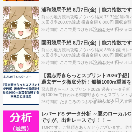
統、追い切りから予想していきます！枠順確定後
北海道スプリントカップ2026予想の最終買い目
浦和競馬予想 8月7日(金)｜能力指数で
発表します！ 北海道スプリントカップ20…
前回の地方競馬攻略ノウハウ結果 7/17(金)浦和
ス回収率260.0%達成 投資金額 6,800円 回収金額
17,680円 こんばんは(●´∀｀)ノ いつもブログに
25時間前
ここで見つけられた人はラッキー
頂き、ありがとうございます♡ このページでは
和競馬場の競馬予想を 能力指数と一緒に掲載し
園田競馬予想 8月7日(金)｜能力指数で
います♡ 浦…
前回の地方競馬攻略ノウハウ結果 8/6(木)園田レ
ス回収率170.0%達成 投資金額 6,000円 回収金額
10,200円 こんばんは(●´∀｀)ノ いつもブログに
25時間前
ここで見つけられた人はラッキー
頂き、ありがとうございます♡ このページでは
田競馬場の競馬予想を 能力指数と一緒に掲載し
【習志野きらっとスプリント2026予想】
います♡ 園田…
過去データ徹底分析！船橋1000m重賞を
略する本命馬と注目馬
習志野きらっとスプリント2026 過去データ分析 
橋1000mで行われる習志野きらっとスプリント
スタート直後からスピードが問われる南関東屈指
26時間前
たまごろの
短距離重賞です。過去の傾向を見ると、逃げ・先
馬が非常に有利で、位置取りが勝敗を左右します
レパードS データ分析 ～夏のローカルG
過去データのポイント ① 先行力が最大…
ですが、出世レースです！！～
TORです。ご覧頂きありがとうございます。 昨