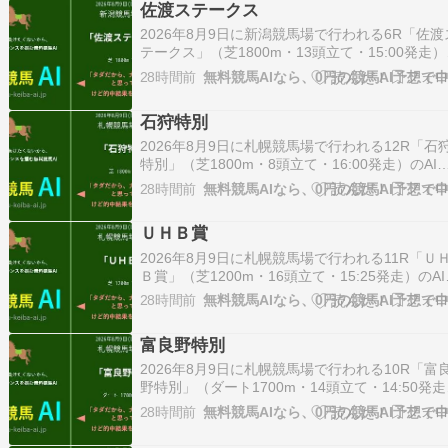
佐渡ステークス
得意な騎手はあの人 …
2026年8月9日に新潟競馬場で行われる6R「佐渡
テークス」（芝1800m・13頭立て・15:00発走
AI競馬予想と過去10年データ分析です。 競馬予
28時間前
の目次 競馬AIの競馬予想を0円でゲット！ 勝っ
る馬の枠番は○番だった このレースが得意な騎手
石狩特別
あの人 最新の出走馬情…
2026年8月9日に札幌競馬場で行われる12R「石
特別」（芝1800m・8頭立て・16:00発走）のAI
馬予想と過去10年データ分析です。 競馬予想の
28時間前
次 競馬AIの競馬予想を0円でゲット！ 勝ってい
の枠番は○番だった このレースが得意な騎手はあ
ＵＨＢ賞
人 最新の出走馬情報で勝…
2026年8月9日に札幌競馬場で行われる11R「Ｕ
Ｂ賞」（芝1200m・16頭立て・15:25発走）のAI
馬予想と過去10年データ分析です。 競馬予想の
28時間前
次 競馬AIの競馬予想を0円でゲット！ 勝ってい
の枠番は○番だった このレースが得意な騎手はあ
富良野特別
人 最新の出走馬情報で…
2026年8月9日に札幌競馬場で行われる10R「富
野特別」（ダート1700m・14頭立て・14:50発
のAI競馬予想と過去10年データ分析です。 競馬
28時間前
想の目次 競馬AIの競馬予想を0円でゲット！ 勝
いる馬の枠番は○番だった このレースが得意な騎