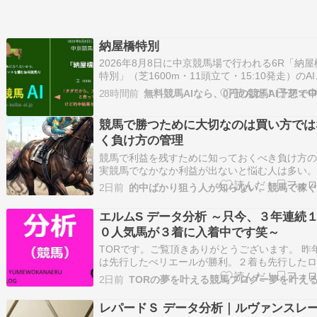
納屋橋特別
2026年8月8日に中京競馬場で行われる6R「納屋
特別」（芝1600m・11頭立て・15:10発走）のAI
馬予想と過去10年データ分析です。 競馬予想の
28時間前
次 競馬AIの競馬予想を0円でゲット！ 勝ってい
の枠番は○番だった このレースが得意な騎手はあ
競馬で勝つために大切なのは買い方では
人 最新の出走馬情報で…
く負け方の管理
競馬で利益を残すために知っておくべき負け方の
実競馬でなかなか利益が出ないと悩む人は多い。
くのファンは、どうすれば予想の精度が上がるか
2日前
かりを考えている。しかし、どれだけ予想が当た
ても収支がプラスにならない現実がある。その原
エルムS データ分析 ～只今、３年連続
は、当て方ではなく実は「負け方」にある。競馬
０人気馬が３着に入着中です笑～
勝…
TORです。ご覧頂きありがとうございます。 昨
は先行したぺリエールが勝利。２着も先行したロ
ドクロンヌ、３着のミッキーヌチバナは４コーナ
2日前
をタイトにまわして、直線入口で差し馬勢の中で
番前にいました。また、ぺリエールは好走血統に
レパードＳ データ分析｜ルヴァンスレ
当していましたね。この辺りはデータ通りの結果