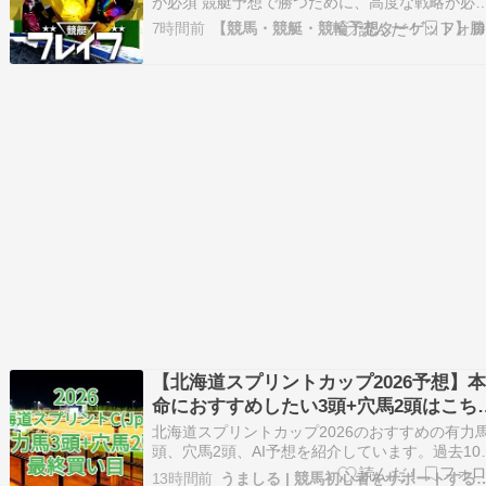
が必須 競艇予想で勝つために、高度な戦略が必
なのはなぜか？ それは競艇予想の歴史を見ても
7時間前
【
らかです。 ・選手技術の向上 ・ルールの変遷 ・
ーターの変化 ・データ分析の発展 競艇では、刻
刻と戦況が大きく変わります。 これを理解し…
【北海道スプリントカップ2026予想】本
命におすすめしたい3頭+穴馬2頭はこち
ら！
北海道スプリントカップ2026のおすすめの有力馬
頭、穴馬2頭、AI予想を紹介しています。過去10
のデータ分析と傾向、コースの特徴や競走馬の血
13時間前
うましる | 競馬初心者をサ