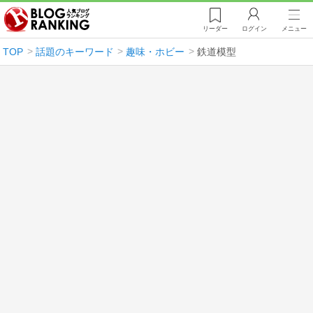
リーダー
ログイン
メニュー
TOP
話題のキーワード
趣味・ホビー
鉄道模型