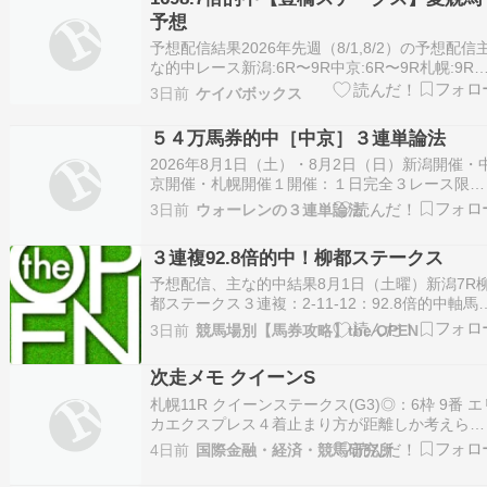
テ（3着/2人気）から相手馬５頭予想8月…
予想
予想配信結果2026年先週（8/1,8/2）の予想配信
な的中レース新潟:6R〜9R中京:6R〜9R札幌:9R
12R予想------8月1日（土曜）中京7R豊橋ステー
3日前
ケイバボックス
ス３連単 1698.7倍的中３連複 198.3倍的中馬 単
230.2倍的中馬 連 98.5倍的中ワイド 50…
５４万馬券的中［中京］３連単論法
2026年8月1日（土）・8月2日（日）新潟開催・
京開催・札幌開催１開催：１日完全３レース限定
予想予想配信の主な的中レース8月1日（土）中
3日前
ウォーレンの３連単論法
4R3歳未勝利３連単：547,990円［5479.9倍］的
３連複：103,390円［1033.9倍］的中［予想配信
３連複92.8倍的中！柳都ステークス
容］軸馬（9番ウンナ…
予想配信、主な的中結果8月1日（土曜）新潟7R
都ステークス３連複：2-11-12：92.8倍的中軸馬1
番レイバックスピン（1着）8月2日（日曜）札幌
3日前
競馬場別【馬券攻略】the OPEN
11R第74回 クイーンステークス（GIII）３連複：7
11-14：55.6倍的中軸馬11番コガネノソラ（2着
次走メモ クイーンS
8月1日（土曜…
札幌11R クイーンステークス(G3)◎：6枠 9番 エ
カエクスプレス４着止まり方が距離しか考えられ
ない。 ◯：5枠 7番 ココナッツブラウン１着完全
4日前
国際金融・経済・競馬研究所
に頭一つ抜けた。秋も限定戦なら負けない。 △：
枠 3番 カテリーナ５着及第点以上のレース。ス