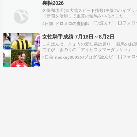
裏軸2026
ートが痛かった。 △：7枠 1…
久保和功氏(京大式スピード指数)主催のハイブリ
ド新聞を活用して重賞の軸馬を中心とした
Intelligence(情報・分析・知恵)を行っていこう
4日前
ドロメロの魔術師
います。応援クリックお願いします。質問・お問
い合わせはこちらへfedericotesio99@gmail.com
女性騎手成績 7月18日～8月2日
帯等で受信設定して…
こんばんは。きょうの愛知県は曇り。 競馬のお
ですが、きのうの「アイビスサマーダッシュ」と
「クイーンステークス」は燃えました。（そし
4日前
mickey0003のブログ
て、燃え尽きました・・） ということで、きょ
も音楽を少し聴いてみたいと思います。 ピアニ
トのアンナ・フェドロヴァ（Anna Fedorova）…