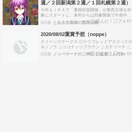
週／２回新潟第２週／１回札幌第２週）
今年もＪＲＡで「暑熱対策開催」が東西主場を対
象にスタートし、来年からは対象開催で午前中の
頭５鞍がカットされて＜１日７鞍制＞に移行され
5日前
とある女装娘の競馬活録
るらしいです（＾＾； さて、今週の中央競馬で
が西は第２回中京競馬第２週、東は第２回新潟競
2026/08/02重賞予想（noppe）
馬第２週。サマー北海道は第１回札幌競馬２週で
クイーンステークス ◎ケリフレッドアスク ○コ
すｍ（＿＿）…
ネノソラ △ココナッツブラウン △カテリーナ △
ーレヴー スタートを出てくれることを期待して
5日前
ノッペヤーナのご神託！ 従者二人付き
リフレッドアスクから。 馬連 ◎－○（４０％） 
－各△（各２０％） アイビスサマーダッシュ ◎
ューロマジック △エコロレジーナ △ア…