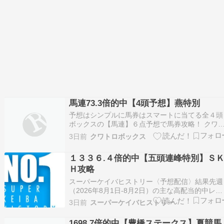
馬連73.3倍的中【4頭予想】燕特別
予想はシンプルに馬券はスマートに当てる全４頭
ボックスの【馬連】６点予想で馬券攻略！ クワ
ロボックス予想配信先週の主な的中レース -----
3日前
クワトロボックス
2026年8月2日（日曜） 中京7R名鉄杯馬連：15.0
倍的中 中京8R浜松特別馬連：13.2倍的中 札幌11
１３３６.４倍的中【五頭連峰特別】Ｓ
第74回 クイーンステー…
Ｈ攻略
スーパーケイバヒストリー〈予想配信〉結果先週
（2026年8月1日-8月2日）の主な高配当的中レー
ス全開催後半９Ｒ〜１２Ｒ予想8月2日（日曜）
3日前
スーパーケイバヒストリー
潟8R五頭連峰特別馬 連：不的中３連複：１３７.
倍的中３連単：１３３６.４倍的中軸馬8番リポサ
1698.7倍的中【豊橋ステークス】夏競馬