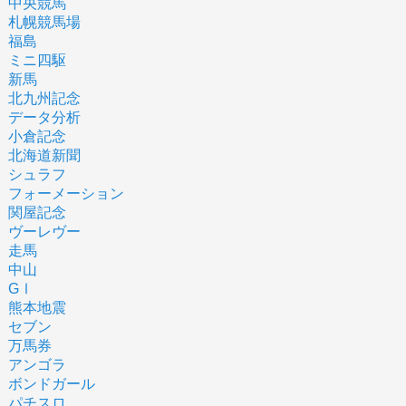
中央競馬
札幌競馬場
福島
ミニ四駆
新馬
北九州記念
データ分析
小倉記念
北海道新聞
シュラフ
フォーメーション
関屋記念
ヴーレヴー
走馬
中山
GⅠ
熊本地震
セブン
万馬券
アンゴラ
ボンドガール
パチスロ