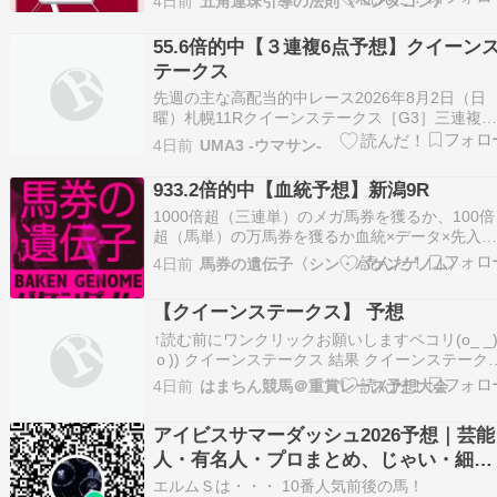
4日前
五角連珠引導の法則《ペンタゴン》
中中京06R 中京スポニチ賞：2.3倍的中*07R 名鉄
杯：15.0倍的中*08R 浜松特別：不的中札幌10R 
55.6倍的中【３連複6点予想】クイーン
プラステークス…
テークス
先週の主な高配当的中レース2026年8月2日（日
曜）札幌11Rクイーンステークス［G3］三連複
7-11-1455.6倍（6点予想）的中軸馬7番ココナッ
4日前
UMA3 -ウマサン-
ブラウン（1着）から相手4頭8月1日（日曜）札
11RSTV賞三連複：10-11-1230.9倍（6点予想）
933.2倍的中【血統予想】新潟9R
中軸馬12番アル…
1000倍超（三連単）のメガ馬券を獲るか、100倍
超（馬単）の万馬券を獲るか血統×データ×先入
の除外（ゼロベースの思考）、だから導き出せる
4日前
馬券の遺伝子〈シン・バケンゲノム〉
必然の的中馬券！各競走馬の〈血統〉背景から季
節性を鑑み馬券に絡む【夏競馬】に出走する勝ち
【クイーンステークス】 予想
馬から連対馬をあぶり出します馬券の遺伝子先
週、土日の…
↑読む前にワンクリックお願いしますペコリ(o_ _
ｏ)) クイーンステークス 結果 クイーンステーク
結果 着枠馬番馬名性齢斤量騎手人気はａｆイ 15
4日前
はまちん競馬＠重賞レース予想大会
ココナッツブラウン牝655北村友一1〇◎★◎ 271
コガネノソラ牝556丹内祐次3△〇☆ 3814ヴーレ
アイビスサマーダッシュ2026予想｜芸能
ー牝455横山…
人・有名人・プロまとめ、じゃい・細江
純子・井崎脩五郎の予想は？
エルムＳは・・・ 10番人気前後の馬！