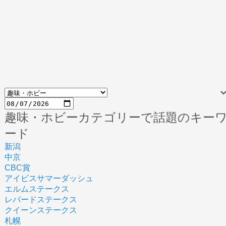
趣味・ホビーカテゴリーで話題のキー
ード
新潟
中京
CBC賞
アイビスサマーダッシュ
エルムステークス
レパードステークス
クイーンステークス
札幌