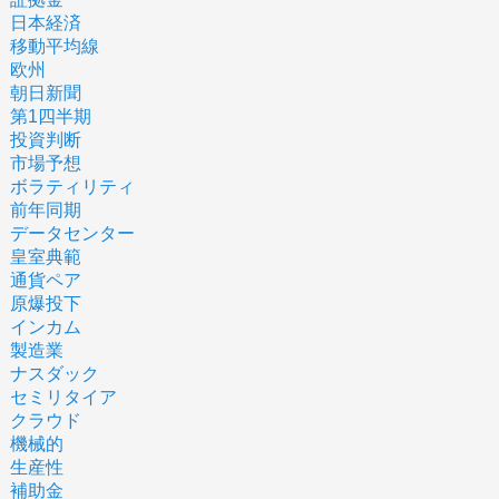
日本経済
移動平均線
欧州
朝日新聞
第1四半期
投資判断
市場予想
ボラティリティ
前年同期
データセンター
皇室典範
通貨ペア
原爆投下
インカム
製造業
ナスダック
セミリタイア
クラウド
機械的
生産性
補助金