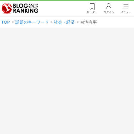
リーダー
ログイン
メニュー
TOP
話題のキーワード
社会・経済
台湾有事