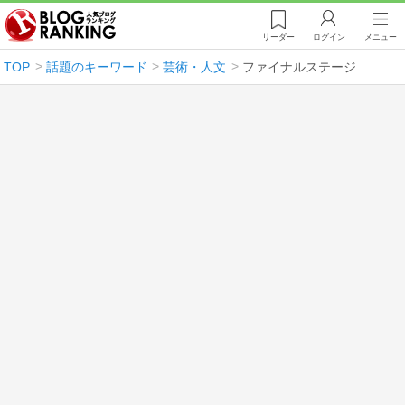
リーダー
ログイン
メニュー
TOP
話題のキーワード
芸術・人文
ファイナルステージ