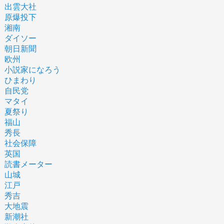
出雲大社
原爆投下
湘南
ダイソー
朝日新聞
欧州
小説家になろう
ひまわり
自民党
マタイ
夏祭り
福山
秀長
社会保障
英国
読書メーター
山城
江戸
秀吉
大地震
新潮社