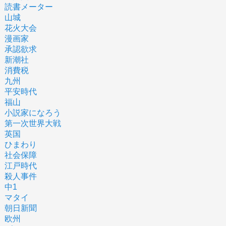
読書メーター
山城
花火大会
漫画家
承認欲求
新潮社
消費税
九州
平安時代
福山
小説家になろう
第一次世界大戦
英国
ひまわり
社会保障
江戸時代
殺人事件
中1
マタイ
朝日新聞
欧州