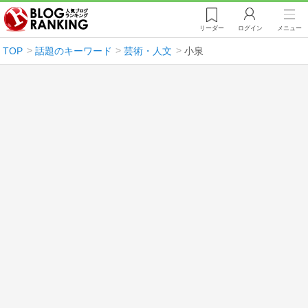
リーダー
ログイン
メニュー
TOP
話題のキーワード
芸術・人文
小泉