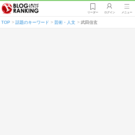
リーダー
ログイン
メニュー
TOP
話題のキーワード
芸術・人文
武田信玄