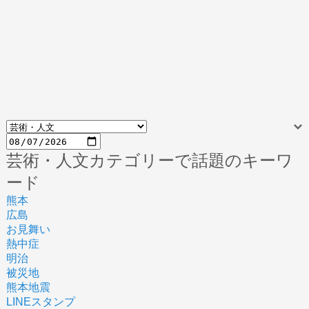
芸術・人文カテゴリーで話題のキーワ
ード
熊本
広島
お見舞い
熱中症
明治
被災地
熊本地震
LINEスタンプ