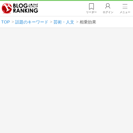
リーダー
ログイン
メニュー
TOP
話題のキーワード
芸術・人文
相乗効果