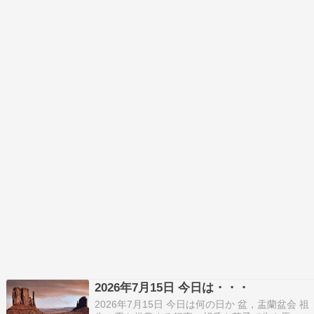
2026年7月15日 今日は・・・
2026年7月15日 今日は何の日か 盆，盂蘭盆会 祖