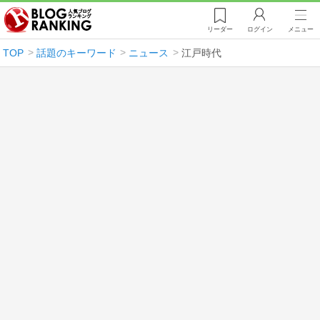
リーダー
ログイン
メニュー
TOP
話題のキーワード
ニュース
江戸時代