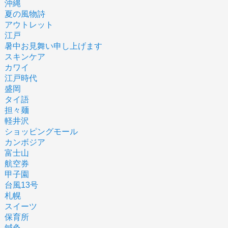
沖縄
夏の風物詩
アウトレット
江戸
暑中お見舞い申し上げます
スキンケア
カワイ
江戸時代
盛岡
タイ語
担々麺
軽井沢
ショッピングモール
カンボジア
富士山
航空券
甲子園
台風13号
札幌
スイーツ
保育所
鍼灸