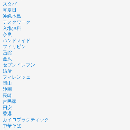
スタバ
真夏日
沖縄本島
デスクワーク
入場無料
奈良
ハンドメイド
フィリピン
函館
金沢
セブンイレブン
婚活
フィレンツェ
岡山
静岡
長崎
古民家
円安
香港
カイロプラクティック
中華そば