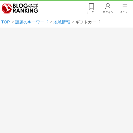
リーダー
ログイン
メニュー
TOP
話題のキーワード
地域情報
ギフトカード