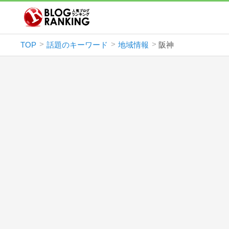
TOP
話題のキーワード
地域情報
阪神