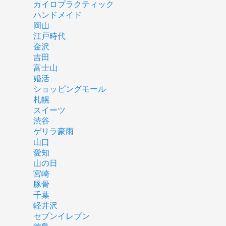
カイロプラクティック
ハンドメイド
岡山
江戸時代
金沢
吉田
富士山
婚活
ショッピングモール
札幌
スイーツ
渋谷
ゲリラ豪雨
山口
愛知
山の日
宮崎
豚骨
千葉
軽井沢
セブンイレブン