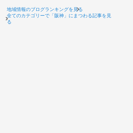
地域情報のブログランキングを見る
全てのカテゴリーで「阪神」にまつわる記事を見
る