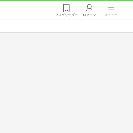
ブログ
リーダー
ログイン
メニュー