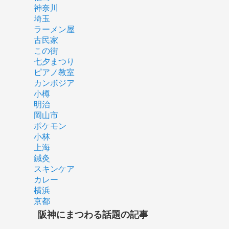
神奈川
埼玉
ラーメン屋
古民家
この街
七夕まつり
ピアノ教室
カンボジア
小樽
明治
岡山市
ポケモン
小林
上海
鍼灸
スキンケア
カレー
横浜
京都
阪神にまつわる話題の記事