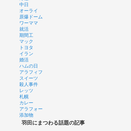
中日
オーライ
原爆ドーム
ワーママ
就活
期間工
マック
トヨタ
イラン
婚活
ハムの日
アラフィフ
スイーツ
殺人事件
レッツ
札幌
カレー
アラフォー
添加物
羽田にまつわる話題の記事