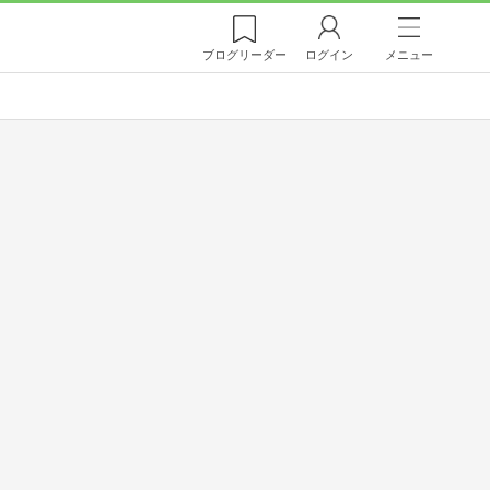
ブログ
リーダー
ログイン
メニュー