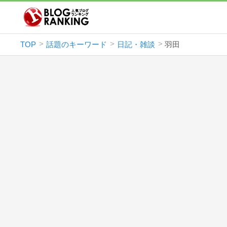
TOP
話題のキーワード
日記・雑談
羽田