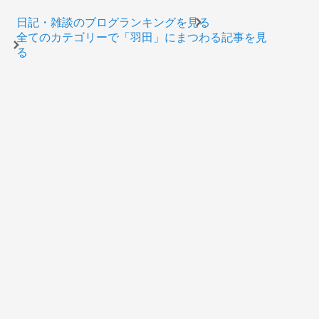
日記・雑談のブログランキングを見る
全てのカテゴリーで「羽田」にまつわる記事を見
る