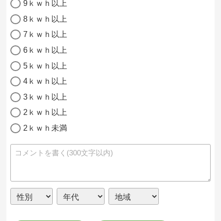
9ｋｗｈ以上
8ｋｗｈ以上
7ｋｗｈ以上
6ｋｗｈ以上
5ｋｗｈ以上
4ｋｗｈ以上
3ｋｗｈ以上
2ｋｗｈ以上
2ｋｗｈ未満