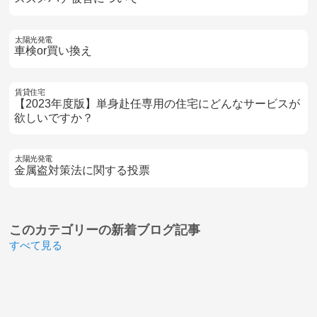
太陽光発電
車検or買い換え
賃貸住宅
【2023年度版】単身赴任専用の住宅にどんなサービスが
欲しいですか？
太陽光発電
金属盗対策法に関する投票
このカテゴリーの
新着ブログ記事
すべて見る